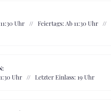
1:30 Uhr // Feiertags: Ab 11:30 Uhr // L
N:
11:30 Uhr // Letzter Einlass: 19 Uhr