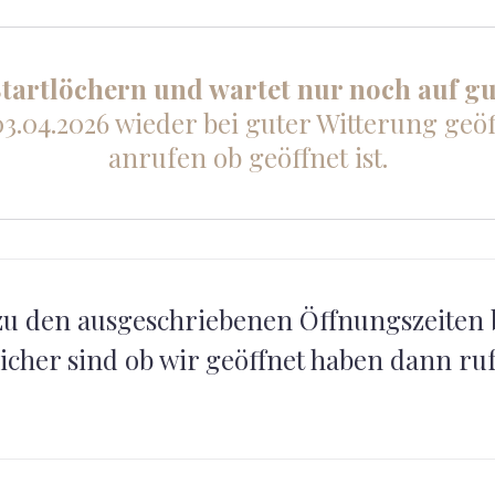
Startlöchern und wartet nur noch auf gu
03.04.2026 wieder bei guter Witterung geöf
anrufen ob geöffnet ist.
zu den ausgeschriebenen Öffnungszeiten 
nsicher sind ob wir geöffnet haben dann r