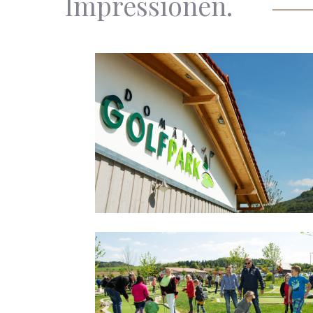
Impressionen.