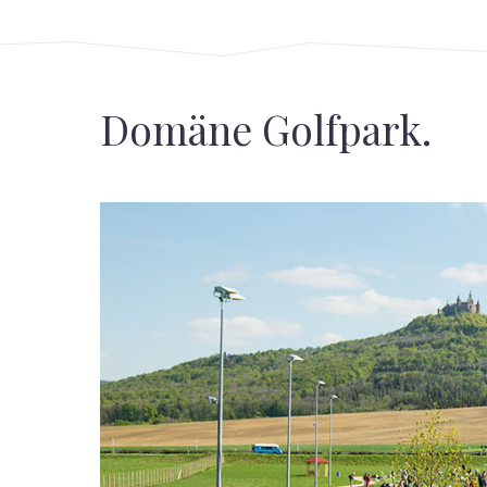
Domäne Golfpark.