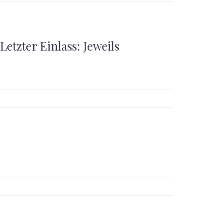
etzter Einlass: Jeweils