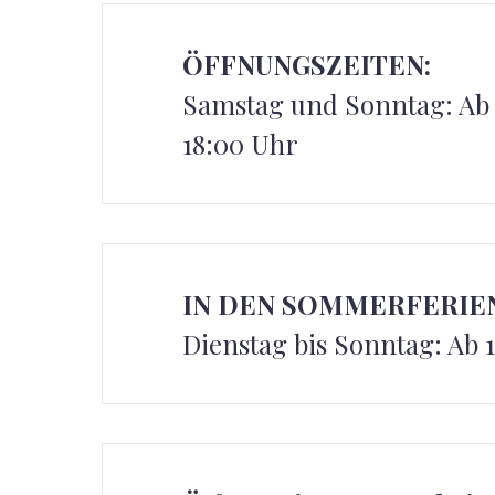
ÖFFNUNGSZEITEN:
Samstag und Sonntag: Ab 1
18:00 Uhr
IN DEN SOMMERFERIE
Dienstag bis Sonntag: Ab 