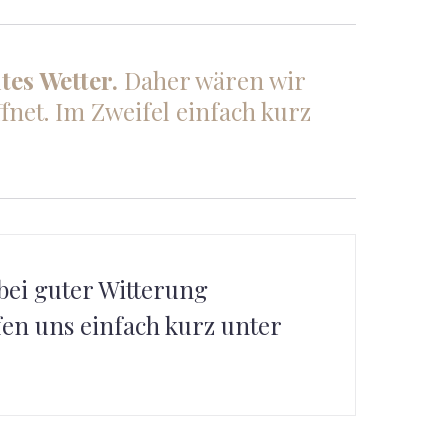
tes Wetter.
Daher wären wir
fnet. Im Zweifel einfach kurz
bei guter Witterung
ufen uns einfach kurz unter