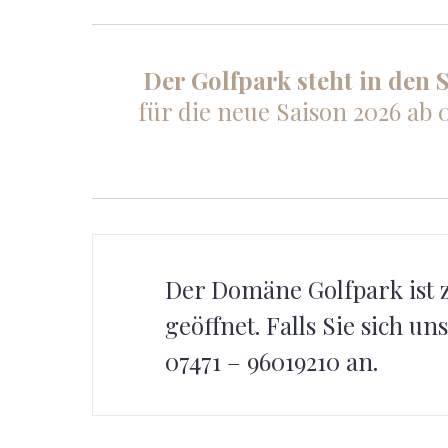
Der Golfpark steht in den 
für die neue Saison 2026 ab 
Der Domäne Golfpark ist 
geöffnet. Falls Sie sich u
07471 – 96019210 an.