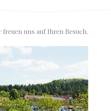
r freuen uns auf Ihren Besuch.