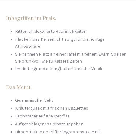
Inbegriffen im Preis.
Ritterlich dekorierte Räumlichkeiten
Flackerndes Kerzenlicht sorgt für die richtige
Atmosphäre
Sie nehmen Platz an einer Tafel mit feinem Zwirn. Speisen
Sie prunkvoll wie zu Kaisers Zeiten
Im Hintergrund erklingt altertümliche Musik
Das Menü.
Germanischer Sekt
Kräuterquark mit frischen Baguettes
Lachstatar auf Kräuterrösti
Aufgeschlagenes Spinatsüppchen
Hirschrücken an Pfifferlingsrahmsauce mit