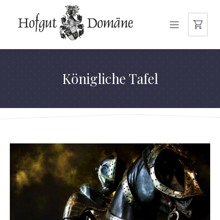
NAVIGATION
Königliche Tafel