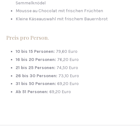
Semmelknödel
Mousse au Chocolat mit frischen Früchten
Kleine Käseauswahl mit frischem Bauernbrot
Preis pro Person.
10 bis 15 Personen:
79,60 Euro
16 bis 20 Personen:
76,20 Euro
21 bis 25 Personen:
74,50 Euro
26 bis 30 Personen:
73,10 Euro
31 bis 50 Personen:
69,20 Euro
Ab 51 Personen:
69,20 Euro