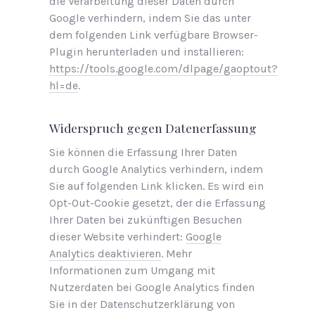
die Verarbeitung dieser Daten durch
Google verhindern, indem Sie das unter
dem folgenden Link verfügbare Browser-
Plugin herunterladen und installieren:
https://tools.google.com/dlpage/gaoptout?
hl=de
.
Widerspruch gegen Datenerfassung
Sie können die Erfassung Ihrer Daten
durch Google Analytics verhindern, indem
Sie auf folgenden Link klicken. Es wird ein
Opt-Out-Cookie gesetzt, der die Erfassung
Ihrer Daten bei zukünftigen Besuchen
dieser Website verhindert:
Google
Analytics deaktivieren
. Mehr
Informationen zum Umgang mit
Nutzerdaten bei Google Analytics finden
Sie in der Datenschutzerklärung von