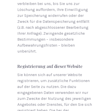
verbleiben bei uns, bis Sie uns zur
Löschung auffordern, Ihre Einwilligung
zur Speicherung widerrufen oder der
Zweck für die Datenspeicherung entfällt
(z.B. nach abgeschlossener Bearbeitung
Ihrer Anfrage). Zwingende gesetzliche
Bestimmungen – insbesondere
Aufbewahrungsfristen – bleiben
unberührt.
Registrierung auf dieser Website
Sie können sich auf unserer Website
registrieren, um zusätzliche Funktionen
auf der Seite zu nutzen. Die dazu
eingegebenen Daten verwenden wir nur
zum Zwecke der Nutzung des jeweiligen
Angebotes oder Dienstes, für den Sie sich
registriert haben. Die bei der