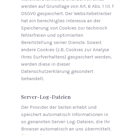
werden auf Grundlage von Art. 6 Abs. 1 lit. f
DSGVO gespeichert. Der Websitebetreiber
hat ein berechtigtes Interesse an der
Speicherung von Cookies zur technisch
fehlerfreien und optimierten
Bereitstellung seiner Dienste. Soweit
andere Cookies (z.B. Cookies zur Analyse
Ihres Surfverhaltens) gespeichert werden,
werden diese in dieser
Datenschutzerklärung gesondert
behandelt.
Server-Log-Dateien
Der Provider der Seiten erhebt und
speichert automatisch Informationen in
so genannten Server-Log-Dateien, die Ihr
Browser automatisch an uns übermittelt.