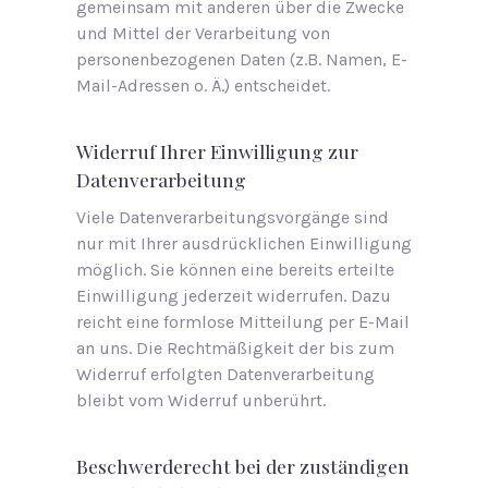
gemeinsam mit anderen über die Zwecke
und Mittel der Verarbeitung von
personenbezogenen Daten (z.B. Namen, E-
Mail-Adressen o. Ä.) entscheidet.
Widerruf Ihrer Einwilligung zur
Datenverarbeitung
Viele Datenverarbeitungsvorgänge sind
nur mit Ihrer ausdrücklichen Einwilligung
möglich. Sie können eine bereits erteilte
Einwilligung jederzeit widerrufen. Dazu
reicht eine formlose Mitteilung per E-Mail
an uns. Die Rechtmäßigkeit der bis zum
Widerruf erfolgten Datenverarbeitung
bleibt vom Widerruf unberührt.
Beschwerderecht bei der zuständigen