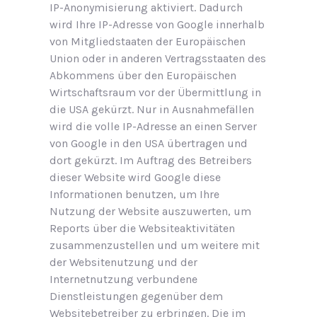
IP-Anonymisierung aktiviert. Dadurch
wird Ihre IP-Adresse von Google innerhalb
von Mitgliedstaaten der Europäischen
Union oder in anderen Vertragsstaaten des
Abkommens über den Europäischen
Wirtschaftsraum vor der Übermittlung in
die USA gekürzt. Nur in Ausnahmefällen
wird die volle IP-Adresse an einen Server
von Google in den USA übertragen und
dort gekürzt. Im Auftrag des Betreibers
dieser Website wird Google diese
Informationen benutzen, um Ihre
Nutzung der Website auszuwerten, um
Reports über die Websiteaktivitäten
zusammenzustellen und um weitere mit
der Websitenutzung und der
Internetnutzung verbundene
Dienstleistungen gegenüber dem
Websitebetreiber zu erbringen. Die im