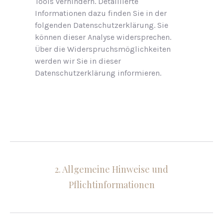
Tools verhindern. Detaillierte
Informationen dazu finden Sie in der
folgenden Datenschutzerklärung. Sie
können dieser Analyse widersprechen.
Über die Widerspruchsmöglichkeiten
werden wir Sie in dieser
Datenschutzerklärung informieren.
2. Allgemeine Hinweise und
Pflichtinformationen