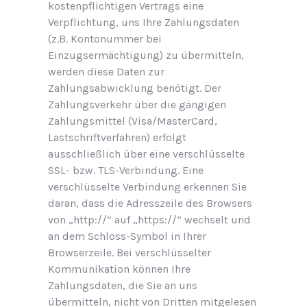
kostenpflichtigen Vertrags eine
Verpflichtung, uns Ihre Zahlungsdaten
(z.B. Kontonummer bei
Einzugsermächtigung) zu übermitteln,
werden diese Daten zur
Zahlungsabwicklung benötigt. Der
Zahlungsverkehr über die gängigen
Zahlungsmittel (Visa/MasterCard,
Lastschriftverfahren) erfolgt
ausschließlich über eine verschlüsselte
SSL- bzw. TLS-Verbindung. Eine
verschlüsselte Verbindung erkennen Sie
daran, dass die Adresszeile des Browsers
von „http://“ auf „https://“ wechselt und
an dem Schloss-Symbol in Ihrer
Browserzeile. Bei verschlüsselter
Kommunikation können Ihre
Zahlungsdaten, die Sie an uns
übermitteln, nicht von Dritten mitgelesen