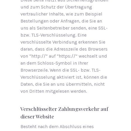
und zum Schutz der Übertragung
vertraulicher Inhalte, wie zum Beispiel
Bestellungen oder Anfragen, die Sie an
uns als Seitenbetreiber senden, eine SSL-
bzw. TLS-Verschlüsselung. Eine
verschlüsselte Verbindung erkennen Sie
daran, dass die Adresszeile des Browsers
von “http://” auf “https://” wechselt und
an dem Schloss-Symbol in Ihrer
Browserzeile. Wenn die SSL- bzw. TLS-
Verschlüsselung aktiviert ist, können die
Daten, die Sie an uns übermitteln, nicht
von Dritten mitgelesen werden.
Verschlüsselter Zahlungsverkehr auf
dieser Website
Besteht nach dem Abschluss eines