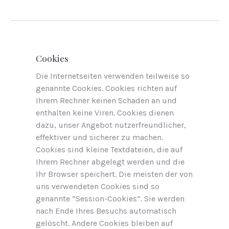
Cookies
Die Internetseiten verwenden teilweise so
genannte Cookies. Cookies richten auf
Ihrem Rechner keinen Schaden an und
enthalten keine Viren. Cookies dienen
dazu, unser Angebot nutzerfreundlicher,
effektiver und sicherer zu machen.
Cookies sind kleine Textdateien, die auf
Ihrem Rechner abgelegt werden und die
Ihr Browser speichert. Die meisten der von
uns verwendeten Cookies sind so
genannte “Session-Cookies”. Sie werden
nach Ende Ihres Besuchs automatisch
gelöscht. Andere Cookies bleiben auf