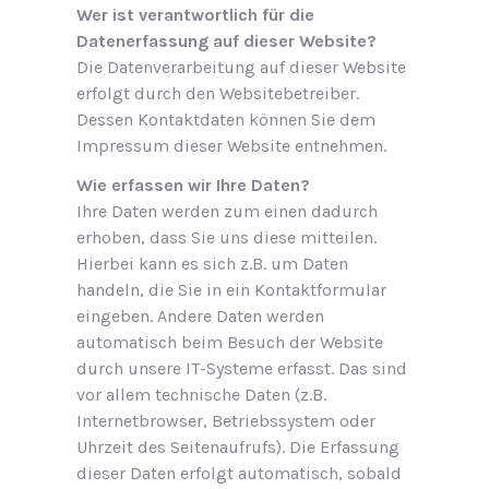
Wer ist verantwortlich für die
Datenerfassung auf dieser Website?
Die Datenverarbeitung auf dieser Website
erfolgt durch den Websitebetreiber.
Dessen Kontaktdaten können Sie dem
Impressum dieser Website entnehmen.
Wie erfassen wir Ihre Daten?
Ihre Daten werden zum einen dadurch
erhoben, dass Sie uns diese mitteilen.
Hierbei kann es sich z.B. um Daten
handeln, die Sie in ein Kontaktformular
eingeben. Andere Daten werden
automatisch beim Besuch der Website
durch unsere IT-Systeme erfasst. Das sind
vor allem technische Daten (z.B.
Internetbrowser, Betriebssystem oder
Uhrzeit des Seitenaufrufs). Die Erfassung
dieser Daten erfolgt automatisch, sobald