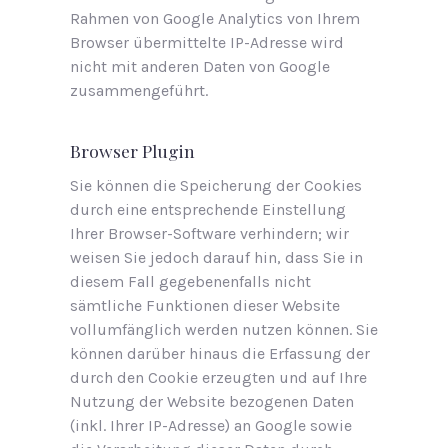
Rahmen von Google Analytics von Ihrem
Browser übermittelte IP-Adresse wird
nicht mit anderen Daten von Google
zusammengeführt.
Browser Plugin
Sie können die Speicherung der Cookies
durch eine entsprechende Einstellung
Ihrer Browser-Software verhindern; wir
weisen Sie jedoch darauf hin, dass Sie in
diesem Fall gegebenenfalls nicht
sämtliche Funktionen dieser Website
vollumfänglich werden nutzen können. Sie
können darüber hinaus die Erfassung der
durch den Cookie erzeugten und auf Ihre
Nutzung der Website bezogenen Daten
(inkl. Ihrer IP-Adresse) an Google sowie