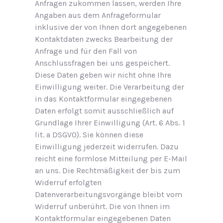
Anfragen zukommen lassen, werden Ihre
Angaben aus dem Anfrageformular
inklusive der von Ihnen dort angegebenen
Kontaktdaten zwecks Bearbeitung der
Anfrage und für den Fall von
Anschlussfragen bei uns gespeichert.
Diese Daten geben wir nicht ohne Ihre
Einwilligung weiter. Die Verarbeitung der
in das Kontaktformular eingegebenen
Daten erfolgt somit ausschließlich auf
Grundlage Ihrer Einwilligung (Art. 6 Abs. 1
lit. a DSGVO). Sie können diese
Einwilligung jederzeit widerrufen. Dazu
reicht eine formlose Mitteilung per E-Mail
an uns. Die Rechtmäßigkeit der bis zum
Widerruf erfolgten
Datenverarbeitungsvorgänge bleibt vom
Widerruf unberührt. Die von Ihnen im
Kontaktformular eingegebenen Daten