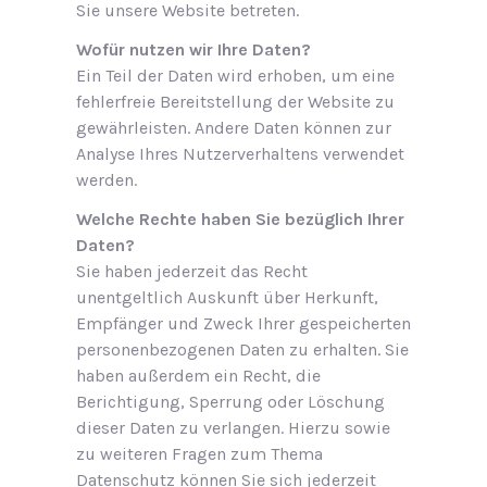
Sie unsere Website betreten.
Wofür nutzen wir Ihre Daten?
Ein Teil der Daten wird erhoben, um eine
fehlerfreie Bereitstellung der Website zu
gewährleisten. Andere Daten können zur
Analyse Ihres Nutzerverhaltens verwendet
werden.
Welche Rechte haben Sie bezüglich Ihrer
Daten?
Sie haben jederzeit das Recht
unentgeltlich Auskunft über Herkunft,
Empfänger und Zweck Ihrer gespeicherten
personenbezogenen Daten zu erhalten. Sie
haben außerdem ein Recht, die
Berichtigung, Sperrung oder Löschung
dieser Daten zu verlangen. Hierzu sowie
zu weiteren Fragen zum Thema
Datenschutz können Sie sich jederzeit