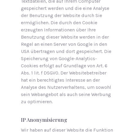
Textdateien, die auf Ihrem Computer
gespeichert werden und die eine Analyse
der Benutzung der Website durch Sie
ermöglichen. Die durch den Cookie
erzeugten Informationen über Ihre
Benutzung dieser Website werden in der
Regel an einen Server von Google in den
USA übertragen und dort gespeichert. Die
Speicherung von Google-Analytics-
Cookies erfolgt auf Grundlage von Art. 6
Abs. 1 lit. f DSGVO. Der Websitebetreiber
hat ein berechtigtes Interesse an der
Analyse des Nutzerverhaltens, um sowohl
sein Webangebot als auch seine Werbung
zu optimieren.
IP Anonymisierung
Wir haben auf dieser Website die Funktion