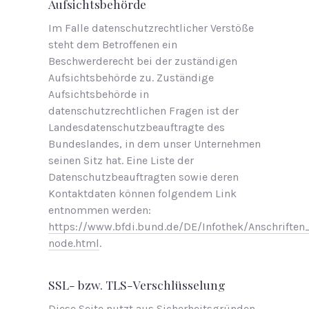
Aufsichtsbehörde
Im Falle datenschutzrechtlicher Verstöße
steht dem Betroffenen ein
Beschwerderecht bei der zuständigen
Aufsichtsbehörde zu. Zuständige
Aufsichtsbehörde in
datenschutzrechtlichen Fragen ist der
Landesdatenschutzbeauftragte des
Bundeslandes, in dem unser Unternehmen
seinen Sitz hat. Eine Liste der
Datenschutzbeauftragten sowie deren
Kontaktdaten können folgendem Link
entnommen werden:
https://www.bfdi.bund.de/DE/Infothek/Anschriften
node.html
.
SSL- bzw. TLS-Verschlüsselung
Diese Seite nutzt aus Sicherheitsgründen