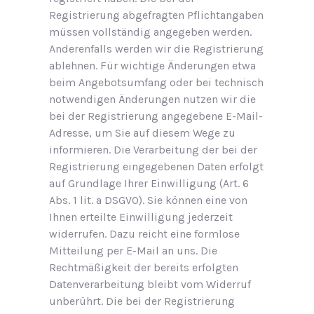
Registrierung abgefragten Pflichtangaben
müssen vollständig angegeben werden.
Anderenfalls werden wir die Registrierung
ablehnen. Für wichtige Änderungen etwa
beim Angebotsumfang oder bei technisch
notwendigen Änderungen nutzen wir die
bei der Registrierung angegebene E-Mail-
Adresse, um Sie auf diesem Wege zu
informieren. Die Verarbeitung der bei der
Registrierung eingegebenen Daten erfolgt
auf Grundlage Ihrer Einwilligung (Art. 6
Abs. 1 lit. a DSGVO). Sie können eine von
Ihnen erteilte Einwilligung jederzeit
widerrufen. Dazu reicht eine formlose
Mitteilung per E-Mail an uns. Die
Rechtmäßigkeit der bereits erfolgten
Datenverarbeitung bleibt vom Widerruf
unberührt. Die bei der Registrierung