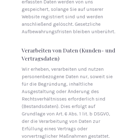
erfassten Daten werden von uns
gespeichert, solange Sie auf unserer
Website registriert sind und werden
anschließend gelöscht. Gesetzliche
Aufbewahrungsfristen bleiben unberührt.
Verarbeiten von Daten (Kunden- und
Vertragsdaten)
Wir erheben, verarbeiten und nutzen
personenbezogene Daten nur, soweit sie
für die Begründung, inhaltliche
Ausgestaltung oder Änderung des
Rechtsverhältnisses erforderlich sind
(Bestandsdaten). Dies erfolgt auf
Grundlage von Art. 6 Abs. 1 lit. b DSGVO,
der die Verarbeitung von Daten zur
Erfüllung eines Vertrags oder
vorvertraglicher Maßnahmen gestattet.