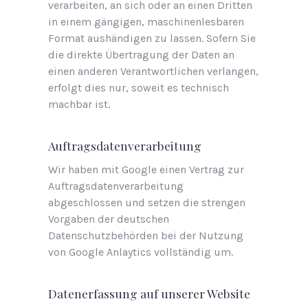
verarbeiten, an sich oder an einen Dritten
in einem gängigen, maschinenlesbaren
Format aushändigen zu lassen. Sofern Sie
die direkte Übertragung der Daten an
einen anderen Verantwortlichen verlangen,
erfolgt dies nur, soweit es technisch
machbar ist.
Auftragsdatenverarbeitung
Wir haben mit Google einen Vertrag zur
Auftragsdatenverarbeitung
abgeschlossen und setzen die strengen
Vorgaben der deutschen
Datenschutzbehörden bei der Nutzung
von Google Anlaytics vollständig um.
Datenerfassung auf unserer Website