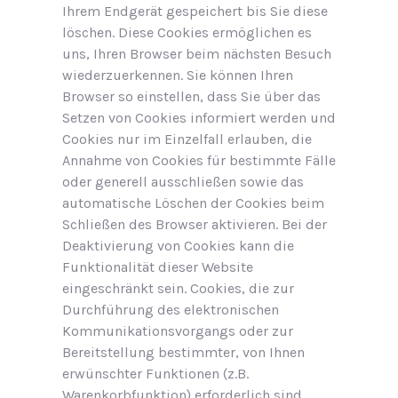
Ihrem Endgerät gespeichert bis Sie diese
löschen. Diese Cookies ermöglichen es
uns, Ihren Browser beim nächsten Besuch
wiederzuerkennen. Sie können Ihren
Browser so einstellen, dass Sie über das
Setzen von Cookies informiert werden und
Cookies nur im Einzelfall erlauben, die
Annahme von Cookies für bestimmte Fälle
oder generell ausschließen sowie das
automatische Löschen der Cookies beim
Schließen des Browser aktivieren. Bei der
Deaktivierung von Cookies kann die
Funktionalität dieser Website
eingeschränkt sein. Cookies, die zur
Durchführung des elektronischen
Kommunikationsvorgangs oder zur
Bereitstellung bestimmter, von Ihnen
erwünschter Funktionen (z.B.
Warenkorbfunktion) erforderlich sind,