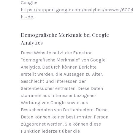
Google:
https://support.google.com/analytics/answer/600
hl=de
.
Demografische Merkmale bei Google
Analytics
Diese Website nutzt die Funktion
“demografische Merkmale” von Google
Analytics. Dadurch können Berichte
erstellt werden, die Aussagen zu Alter,
Geschlecht und Interessen der
Seitenbesucher enthalten. Diese Daten
stammen aus interessenbezogener
Werbung von Google sowie aus
Besucherdaten von Drittanbietern. Diese
Daten können keiner bestimmten Person
zugeordnet werden. Sie können diese
Funktion jederzeit über die