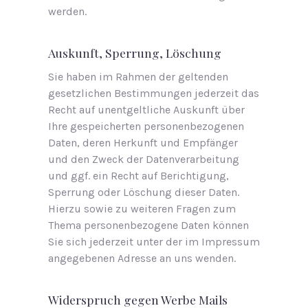
werden.
Auskunft, Sperrung, Löschung
Sie haben im Rahmen der geltenden
gesetzlichen Bestimmungen jederzeit das
Recht auf unentgeltliche Auskunft über
Ihre gespeicherten personenbezogenen
Daten, deren Herkunft und Empfänger
und den Zweck der Datenverarbeitung
und ggf. ein Recht auf Berichtigung,
Sperrung oder Löschung dieser Daten.
Hierzu sowie zu weiteren Fragen zum
Thema personenbezogene Daten können
Sie sich jederzeit unter der im Impressum
angegebenen Adresse an uns wenden.
Widerspruch gegen Werbe Mails