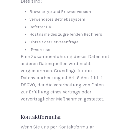
Dies sind:
Browsertyp und Browserversion
verwendetes Betriebssystem
Referrer URL
Hostname des zugreifenden Rechners
Uhrzeit der Serveranfrage
IP-Adresse
Eine Zusammenführung dieser Daten mit
anderen Datenquellen wird nicht
vorgenommen. Grundlage für die
Datenverarbeitung ist Art. 6 Abs. 1 lit. f
DSGVO, der die Verarbeitung von Daten
zur Erfüllung eines Vertrags oder
vorvertraglicher Maßnahmen gestattet.
Kontaktformular
Wenn Sie uns per Kontaktformular