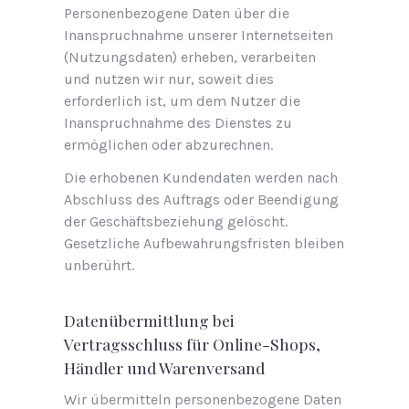
Personenbezogene Daten über die
Inanspruchnahme unserer Internetseiten
(Nutzungsdaten) erheben, verarbeiten
und nutzen wir nur, soweit dies
erforderlich ist, um dem Nutzer die
Inanspruchnahme des Dienstes zu
ermöglichen oder abzurechnen.
Die erhobenen Kundendaten werden nach
Abschluss des Auftrags oder Beendigung
der Geschäftsbeziehung gelöscht.
Gesetzliche Aufbewahrungsfristen bleiben
unberührt.
Datenübermittlung bei
Vertragsschluss für Online-Shops,
Händler und Warenversand
Wir übermitteln personenbezogene Daten