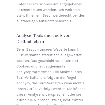
unter der im Impressum angegebenen
Adresse an uns wenden. Des Weiteren
steht Ihnen ein Beschwerderecht bei der
zuständigen Aufsichtsbehörde zu.
Analyse-Tools und Tools von
Drittanbietern
Beim Besuch unserer Website kann Ihr
Surf-Verhalten statistisch ausgewertet
werden. Das geschieht vor allem mit
Cookies und mit sogenannten
Analyseprogrammen. Die Analyse Ihres
Surf-Verhaltens erfolgt in der Regel
anonym; das Surf-Verhalten kann nicht zu
Ihnen zurückverfolgt werden. Sie können
dieser Analyse widersprechen oder sie
durch die Nichtbenutzung bestimmter