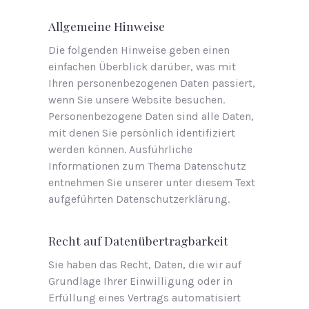
Allgemeine Hinweise
Die folgenden Hinweise geben einen
einfachen Überblick darüber, was mit
Ihren personenbezogenen Daten passiert,
wenn Sie unsere Website besuchen.
Personenbezogene Daten sind alle Daten,
mit denen Sie persönlich identifiziert
werden können. Ausführliche
Informationen zum Thema Datenschutz
entnehmen Sie unserer unter diesem Text
aufgeführten Datenschutzerklärung.
Recht auf Datenübertragbarkeit
Sie haben das Recht, Daten, die wir auf
Grundlage Ihrer Einwilligung oder in
Erfüllung eines Vertrags automatisiert