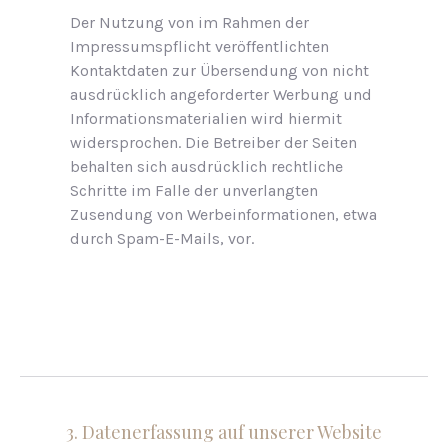
Der Nutzung von im Rahmen der
Impressumspflicht veröffentlichten
Kontaktdaten zur Übersendung von nicht
ausdrücklich angeforderter Werbung und
Informationsmaterialien wird hiermit
widersprochen. Die Betreiber der Seiten
behalten sich ausdrücklich rechtliche
Schritte im Falle der unverlangten
Zusendung von Werbeinformationen, etwa
durch Spam-E-Mails, vor.
3. Datenerfassung auf unserer Website