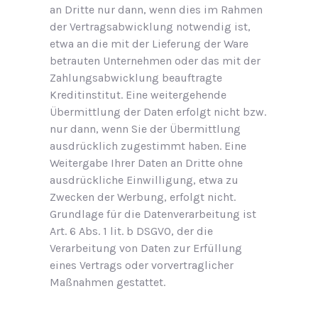
an Dritte nur dann, wenn dies im Rahmen
der Vertragsabwicklung notwendig ist,
etwa an die mit der Lieferung der Ware
betrauten Unternehmen oder das mit der
Zahlungsabwicklung beauftragte
Kreditinstitut. Eine weitergehende
Übermittlung der Daten erfolgt nicht bzw.
nur dann, wenn Sie der Übermittlung
ausdrücklich zugestimmt haben. Eine
Weitergabe Ihrer Daten an Dritte ohne
ausdrückliche Einwilligung, etwa zu
Zwecken der Werbung, erfolgt nicht.
Grundlage für die Datenverarbeitung ist
Art. 6 Abs. 1 lit. b DSGVO, der die
Verarbeitung von Daten zur Erfüllung
eines Vertrags oder vorvertraglicher
Maßnahmen gestattet.