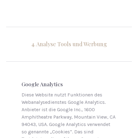
4. Analyse Tools und Werbung
Google Analytics
Diese Website nutzt Funktionen des
Webanalysedienstes Google Analytics.
Anbieter ist die Google Inc., 1600
Amphitheatre Parkway, Mountain View, CA
94043, USA. Google Analytics verwendet
so genannte „Cookies“. Das sind