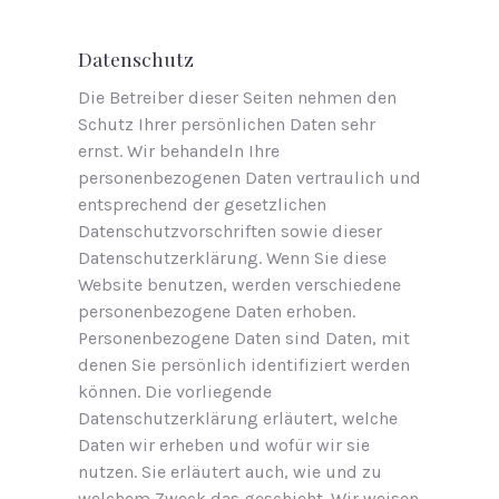
Datenschutz
Die Betreiber dieser Seiten nehmen den
Schutz Ihrer persönlichen Daten sehr
ernst. Wir behandeln Ihre
personenbezogenen Daten vertraulich und
entsprechend der gesetzlichen
Datenschutzvorschriften sowie dieser
Datenschutzerklärung. Wenn Sie diese
Website benutzen, werden verschiedene
personenbezogene Daten erhoben.
Personenbezogene Daten sind Daten, mit
denen Sie persönlich identifiziert werden
können. Die vorliegende
Datenschutzerklärung erläutert, welche
Daten wir erheben und wofür wir sie
nutzen. Sie erläutert auch, wie und zu
welchem Zweck das geschieht. Wir weisen