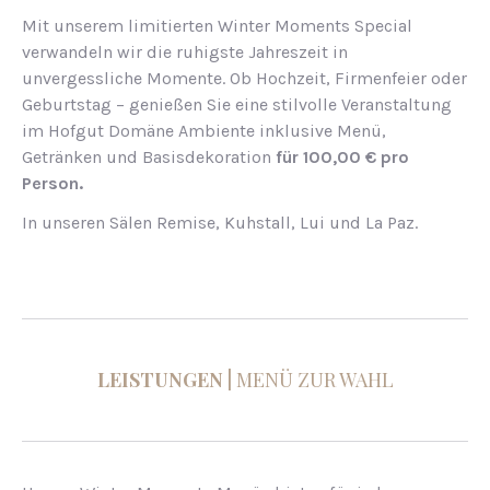
Mit unserem limitierten Winter Moments Special
verwandeln wir die ruhigste Jahreszeit in
unvergessliche Momente. Ob Hochzeit, Firmenfeier oder
Geburtstag – genießen Sie eine stilvolle Veranstaltung
im Hofgut Domäne Ambiente inklusive Menü,
Getränken und Basisdekoration
für 100,00 € pro
Person.
In unseren Sälen Remise, Kuhstall, Lui und La Paz.
LEISTUNGEN |
MENÜ ZUR WAHL