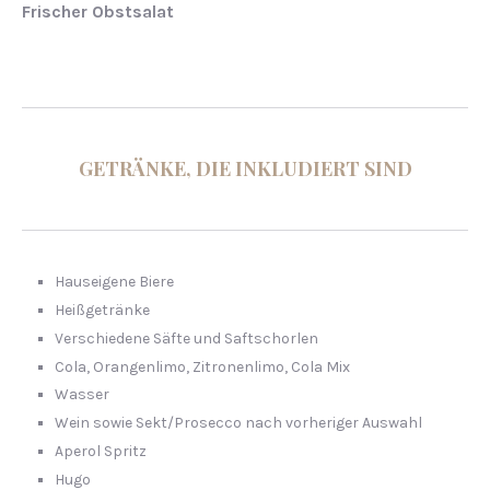
Frischer Obstsalat
GETRÄNKE, DIE INKLUDIERT SIND
Hauseigene Biere
Heißgetränke
Verschiedene Säfte und Saftschorlen
Cola, Orangenlimo, Zitronenlimo, Cola Mix
Wasser
Wein sowie Sekt/Prosecco nach vorheriger Auswahl
Aperol Spritz
Hugo