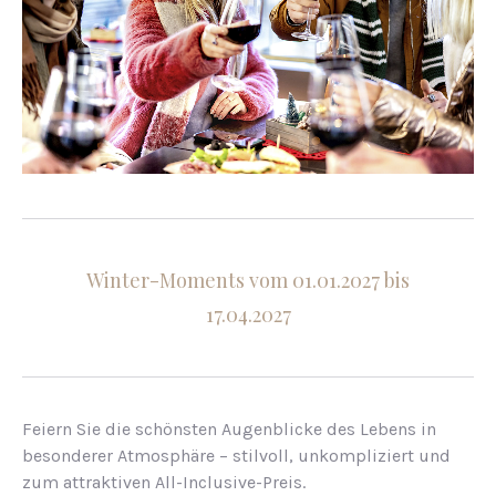
Winter-Moments vom 01.01.2027 bis
17.04.2027
Feiern Sie die schönsten Augenblicke des Lebens in
besonderer Atmosphäre – stilvoll, unkompliziert und
zum attraktiven All-Inclusive-Preis.