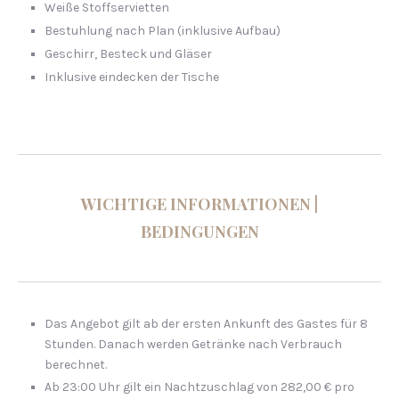
Weiße Stoffservietten
Bestuhlung nach Plan (inklusive Aufbau)
Geschirr, Besteck und Gläser
Inklusive eindecken der Tische
WICHTIGE INFORMATIONEN |
BEDINGUNGEN
Das Angebot gilt ab der ersten Ankunft des Gastes für 8
Stunden. Danach werden Getränke nach Verbrauch
berechnet.
Ab 23:00 Uhr gilt ein Nachtzuschlag von 282,00 € pro