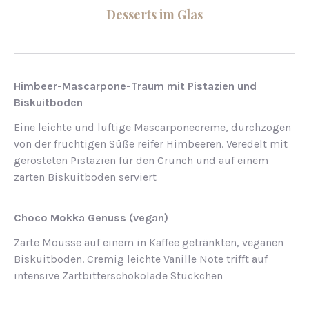
Desserts im Glas
Himbeer-Mascarpone-Traum mit Pistazien und
Biskuitboden
Eine leichte und luftige Mascarponecreme, durchzogen
von der fruchtigen Süße reifer Himbeeren. Veredelt mit
gerösteten Pistazien für den Crunch und auf einem
zarten Biskuitboden serviert
Choco Mokka Genuss (vegan)
Zarte Mousse auf einem in Kaffee getränkten, veganen
Biskuitboden. Cremig leichte Vanille Note trifft auf
intensive Zartbitterschokolade Stückchen