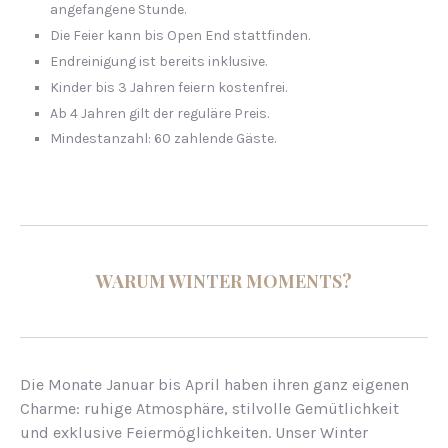
angefangene Stunde.
Die Feier kann bis Open End stattfinden.
Endreinigung ist bereits inklusive.
Kinder bis 3 Jahren feiern kostenfrei.
Ab 4 Jahren gilt der reguläre Preis.
Mindestanzahl: 60 zahlende Gäste.
WARUM WINTER MOMENTS?
Die Monate Januar bis April haben ihren ganz eigenen
Charme: ruhige Atmosphäre, stilvolle Gemütlichkeit
und exklusive Feiermöglichkeiten. Unser Winter