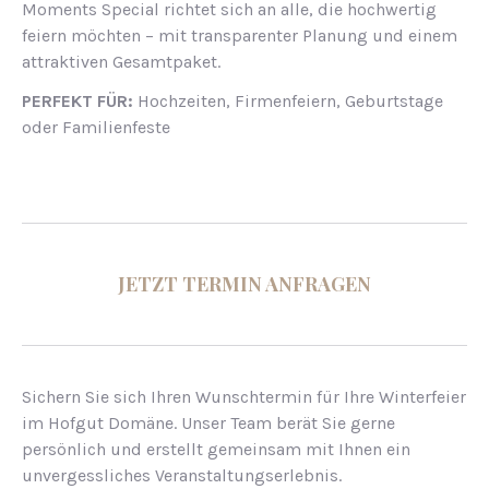
Moments Special richtet sich an alle, die hochwertig
feiern möchten – mit transparenter Planung und einem
attraktiven Gesamtpaket.
PERFEKT FÜR:
Hochzeiten, Firmenfeiern, Geburtstage
oder Familienfeste
JETZT TERMIN ANFRAGEN
Sichern Sie sich Ihren Wunschtermin für Ihre Winterfeier
im Hofgut Domäne. Unser Team berät Sie gerne
persönlich und erstellt gemeinsam mit Ihnen ein
unvergessliches Veranstaltungserlebnis.