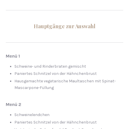
Hauptgänge zur Auswahl
Menü 1
Schweine- und Rinderbraten gemischt
Paniertes Schnitzel von der Hähnchenbrust
Hausgemachte vegetarische Maultaschen mit Spinat-
Mascarpone-Füllung
Menü 2
Schweinelendchen
Paniertes Schnitzel von der Hähnchenbrust