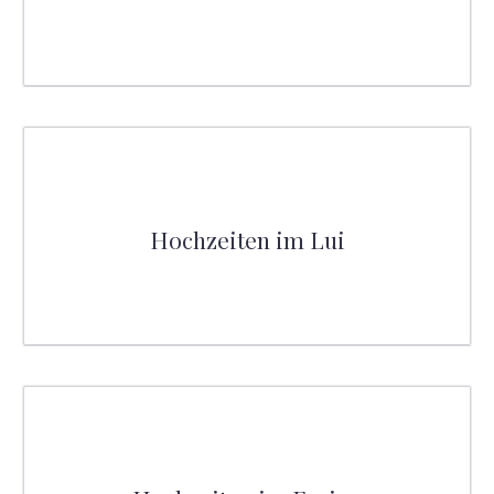
Hochzeiten im Lui