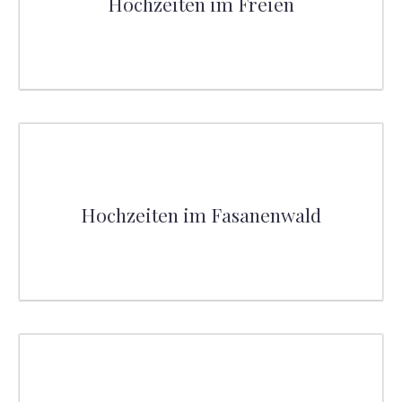
Hochzeiten im Freien
Hochzeiten im Fasanenwald