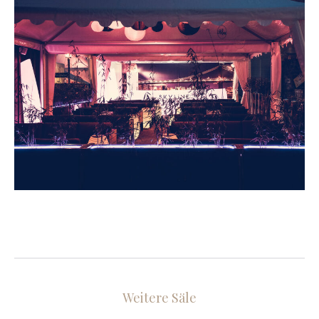
Weitere Säle