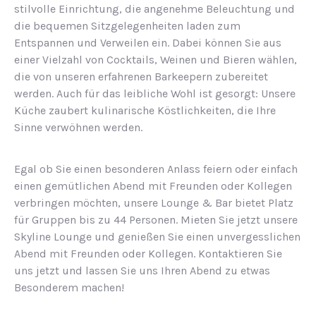
stilvolle Einrichtung, die angenehme Beleuchtung und
die bequemen Sitzgelegenheiten laden zum
Entspannen und Verweilen ein. Dabei können Sie aus
einer Vielzahl von Cocktails, Weinen und Bieren wählen,
die von unseren erfahrenen Barkeepern zubereitet
werden. Auch für das leibliche Wohl ist gesorgt: Unsere
Küche zaubert kulinarische Köstlichkeiten, die Ihre
Sinne verwöhnen werden.
Egal ob Sie einen besonderen Anlass feiern oder einfach
einen gemütlichen Abend mit Freunden oder Kollegen
verbringen möchten, unsere Lounge & Bar bietet Platz
für Gruppen bis zu 44 Personen. Mieten Sie jetzt unsere
Skyline Lounge und genießen Sie einen unvergesslichen
Abend mit Freunden oder Kollegen. Kontaktieren Sie
uns jetzt und lassen Sie uns Ihren Abend zu etwas
Besonderem machen!