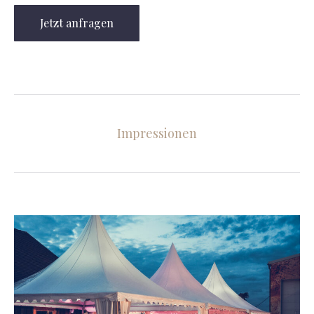
Jetzt anfragen
Impressionen