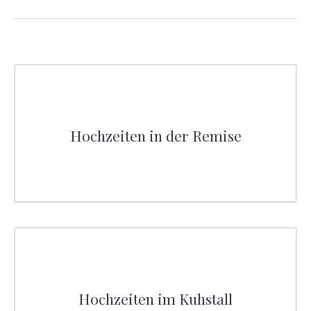
Hochzeiten in der Remise
Hochzeiten im Kuhstall