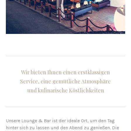
Wir bieten Ihnen einen erstklassigen
Service, eine gemütliche Atmosphäre
und kulinarische Köstlichkeiten
Unsere Lounge & Bar ist der ideale Ort, um den Tag
hinter sich zu lassen und den Abend zu genießen. Die