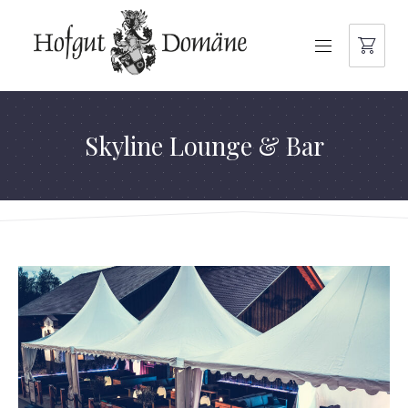
NAVIGATION
Skyline Lounge & Bar