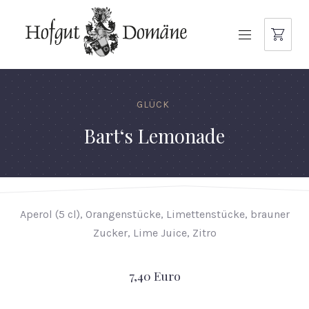
NAVIGATION
GLÜCK
Bart‘s Lemonade
Aperol (5 cl), Orangenstücke, Limettenstücke, brauner
Zucker, Lime Juice, Zitro
7,40 Euro