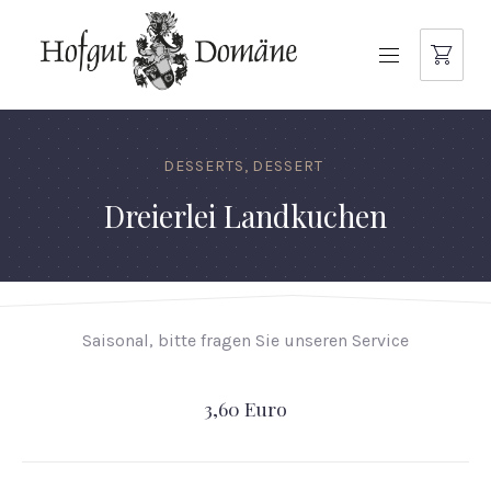
NAVIGATION
DESSERTS
,
DESSERT
Dreierlei Landkuchen
Saisonal, bitte fragen Sie unseren Service
3,60 Euro