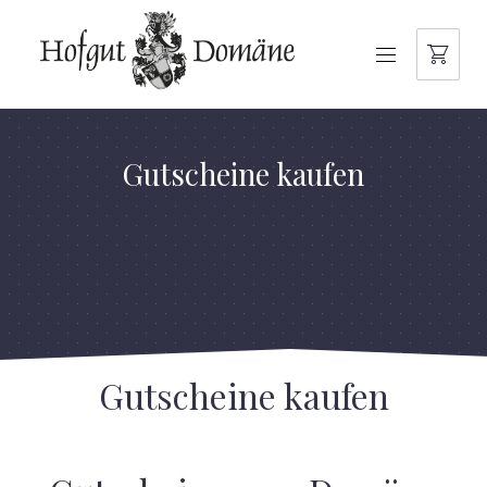
NAVIGATION
Gutscheine kaufen
Gutscheine kaufen