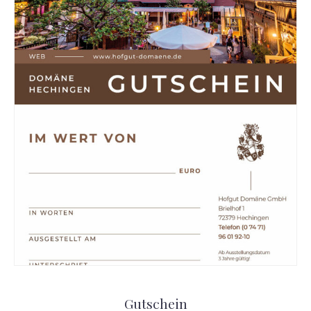
Gutschein