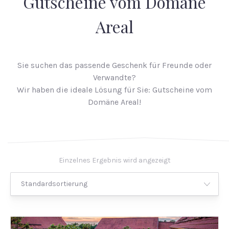
Gutscheine vom Domäne
Areal
Sie suchen das passende Geschenk für Freunde oder
Verwandte?
Wir haben die ideale Lösung für Sie: Gutscheine vom
Domäne Areal!
Einzelnes Ergebnis wird angezeigt