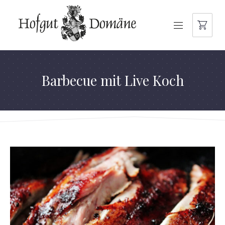
NAVIGATION
Barbecue mit Live Koch