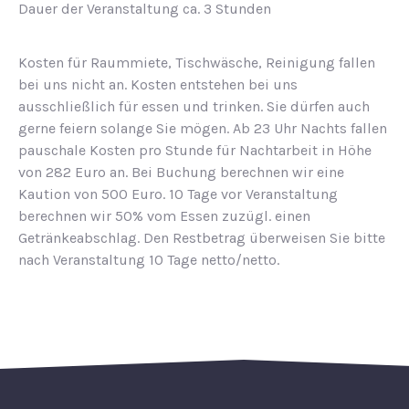
Dauer der Veranstaltung ca. 3 Stunden
Kosten für Raummiete, Tischwäsche, Reinigung fallen
bei uns nicht an. Kosten entstehen bei uns
ausschließlich für essen und trinken. Sie dürfen auch
gerne feiern solange Sie mögen. Ab 23 Uhr Nachts fallen
pauschale Kosten pro Stunde für Nachtarbeit in Höhe
von 282 Euro an. Bei Buchung berechnen wir eine
Kaution von 500 Euro. 10 Tage vor Veranstaltung
berechnen wir 50% vom Essen zuzügl. einen
Getränkeabschlag. Den Restbetrag überweisen Sie bitte
nach Veranstaltung 10 Tage netto/netto.