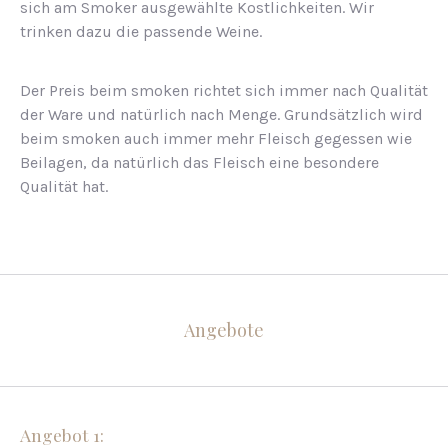
sich am Smoker ausgewählte Kostlichkeiten. Wir
trinken dazu die passende Weine.
Der Preis beim smoken richtet sich immer nach Qualität
der Ware und natürlich nach Menge. Grundsätzlich wird
beim smoken auch immer mehr Fleisch gegessen wie
Beilagen, da natürlich das Fleisch eine besondere
Qualität hat.
Angebote
Angebot 1: