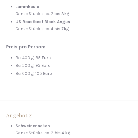
Lammkeule
Ganze Stücke: ca. 2 bis 3kg
US Roastbeef Black Angus
Ganze Stücke: ca. 4 bis 7kg
Preis pro Person:
Bei 400 g: 85 Euro
Bei 500 g: 95 Euro
Bei 600 g: 105 Euro
Angebot 2:
Schweinenacken
Ganze Stücke: ca. 3 bis 4 kg