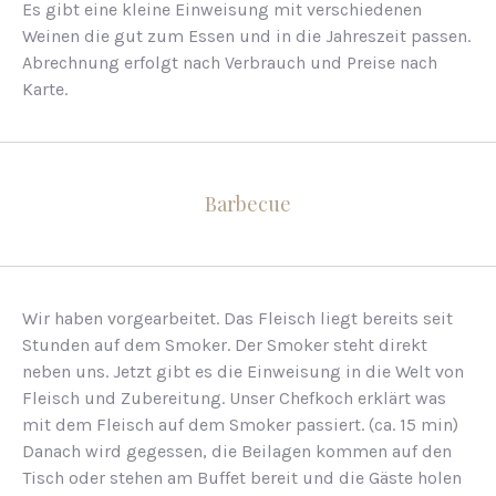
Es gibt eine kleine Einweisung mit verschiedenen
Weinen die gut zum Essen und in die Jahreszeit passen.
Abrechnung erfolgt nach Verbrauch und Preise nach
Karte.
Barbecue
Wir haben vorgearbeitet. Das Fleisch liegt bereits seit
Stunden auf dem Smoker. Der Smoker steht direkt
neben uns. Jetzt gibt es die Einweisung in die Welt von
Fleisch und Zubereitung. Unser Chefkoch erklärt was
mit dem Fleisch auf dem Smoker passiert. (ca. 15 min)
Danach wird gegessen, die Beilagen kommen auf den
Tisch oder stehen am Buffet bereit und die Gäste holen