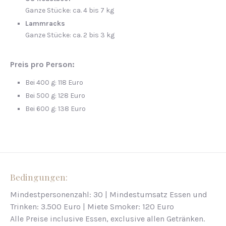
Ganze Stücke: ca. 4 bis 7 kg
Lammracks
Ganze Stücke: ca. 2 bis 3 kg
Preis pro Person:
Bei 400 g: 118 Euro
Bei 500 g: 128 Euro
Bei 600 g: 138 Euro
Bedingungen:
Mindestpersonenzahl: 30 | Mindestumsatz Essen und
Trinken: 3.500 Euro | Miete Smoker: 120 Euro
Alle Preise inclusive Essen, exclusive allen Getränken.