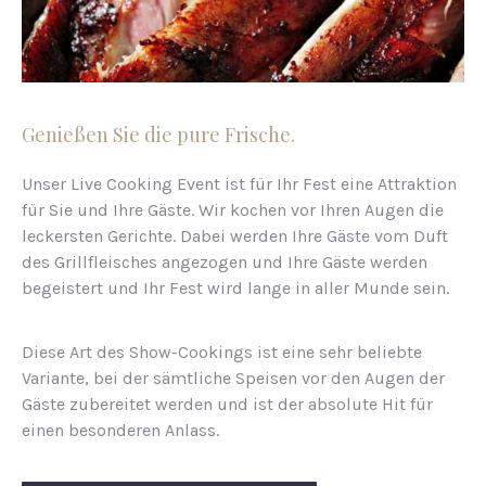
Genießen Sie die pure Frische.
Unser Live Cooking Event ist für Ihr Fest eine Attraktion
für Sie und Ihre Gäste. Wir kochen vor Ihren Augen die
leckersten Gerichte. Dabei werden Ihre Gäste vom Duft
des Grillfleisches angezogen und Ihre Gäste werden
begeistert und Ihr Fest wird lange in aller Munde sein.
Diese Art des Show-Cookings ist eine sehr beliebte
Variante, bei der sämtliche Speisen vor den Augen der
Gäste zubereitet werden und ist der absolute Hit für
einen besonderen Anlass.