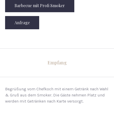
Barbecue mit Profi Smoker
Anfrage
Empfang
Begrüßung vom Chefkoch mit einem Getränk nach Wahl
& Gruß aus dem Smoker. Die Gäste nehmen Platz und
werden mit Getränken nach Karte versorgt.