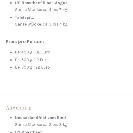
US Roastbeef Black Angus
Ganze Stücke: ca. 4 bis 7 kg
Tafelspitz
Ganze Stücke: ca. 3 bis 4 kg
Preis pro Person:
Bei 400 g: 102 Euro
Bei 500 g: 112 Euro
Bei 600 g: 122 Euro
Angebot 3:
Neuseelandfilet vom Rind
Ganze Stücke: ca. 2 bis 3 kg
US Roastbeef