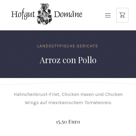
NAVIGATION
LANDESTYPISCHE GERICHTE
Arroz con Pollo
Hähnchenbrust-Filet, Chicken Haxen und Chicken
Wings auf mexikanischem Tomatenreis
15,50 Euro