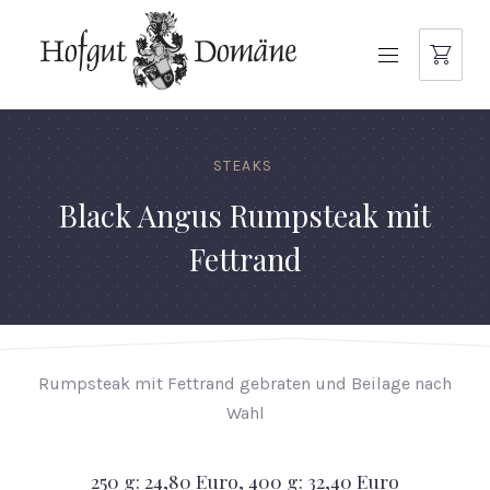
NAVIGATION
STEAKS
Black Angus Rumpsteak mit
Fettrand
Rumpsteak mit Fettrand gebraten und Beilage nach
Wahl
250 g: 24,80 Euro, 400 g: 32,40 Euro