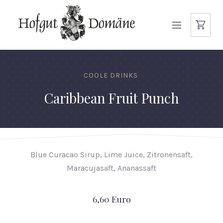
NAVIGATION
COOLE DRINKS
Caribbean Fruit Punch
Blue Curacao Sirup, Lime Juice, Zitronensaft,
Maracujasaft, Ananassaft
6,60 Euro