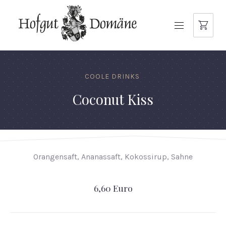
NAVIGATION
COOLE DRINKS
Coconut Kiss
Orangensaft, Ananassaft, Kokossirup, Sahne
6,60 Euro