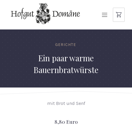
NAVIGATION
GERICHTE
Ein paar warme
Bauernbratwürste
mit Brot und Senf
8,80 Euro