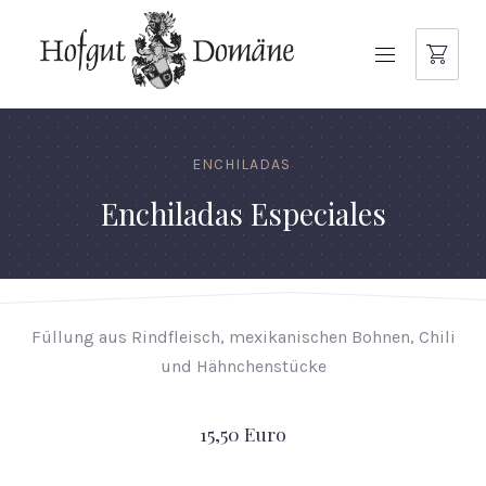
NAVIGATION
ENCHILADAS
Enchiladas Especiales
Füllung aus Rindfleisch, mexikanischen Bohnen, Chili
und Hähnchenstücke
15,50 Euro