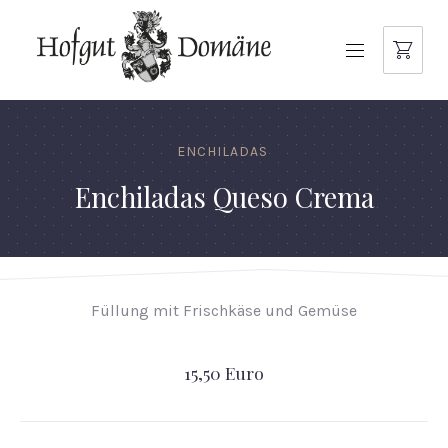
NAVIGATION
ENCHILADAS
Enchiladas Queso Crema
Füllung mit Frischkäse und Gemüse
15,50 Euro