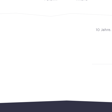
10 Jahre