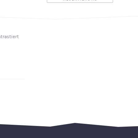
trastiert