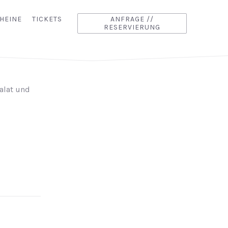
HEINE
TICKETS
ANFRAGE //
RESERVIERUNG
alat und