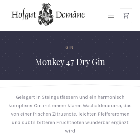
NAVIGATION
GIN
Monkey 47 Dry Gin
Gelagert in Steingutfässern und ein harmonisch
komplexer Gin mit einem klaren Wacholderaroma, das
von einer frischen Zitrusnote, leichten Pfefferaromen
und subtil bitteren Fruchtnoten wunderbar ergänzt
wird