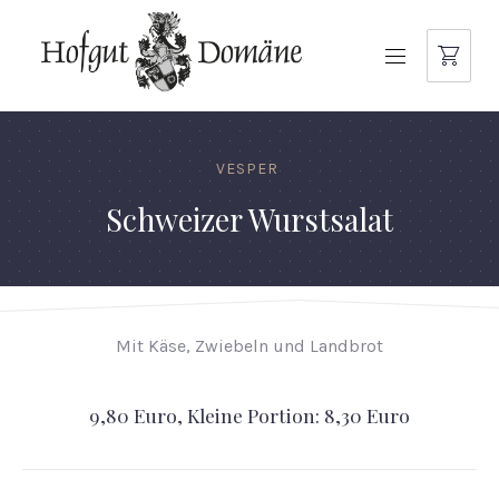
NAVIGATION
VESPER
Schweizer Wurstsalat
Mit Käse, Zwiebeln und Landbrot
9,80 Euro, Kleine Portion: 8,30 Euro