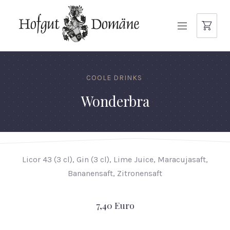
NAVIGATION
COOLE DRINKS
Wonderbra
Licor 43 (3 cl), Gin (3 cl), Lime Juice, Maracujasaft,
Bananensaft, Zitronensaft
7,40 Euro