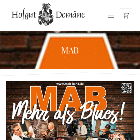
NAVIGATION
MAB