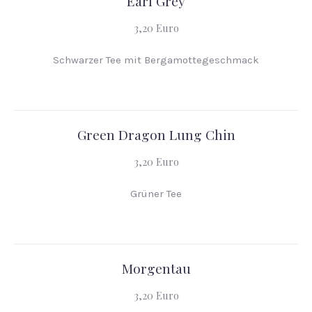
Earl Grey
3,20 Euro
Schwarzer Tee mit Bergamottegeschmack
Green Dragon Lung Chin
3,20 Euro
Grüner Tee
Morgentau
3,20 Euro