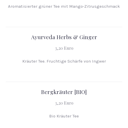
Aromatisierter grüner Tee mit Mango-Zitrusgeschmack
Ayurveda Herbs & Ginger
3,20 Euro
Kräuter Tee. Fruchtige Schärfe von Ingwer
Bergkräuter [BIO]
3,20 Euro
Bio Kräuter Tee