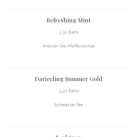
Refreshing Mint
3,20 Euro
Kräuter Tee Pfefferminze
Darjeeling Summer Gold
3,20 Euro
Schwarzer Tee