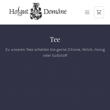
NAVIGATION
Tee
Zu unseren Tees erhalten Sie gerne Zitrone, Milch, Honig
oder Süßstoff