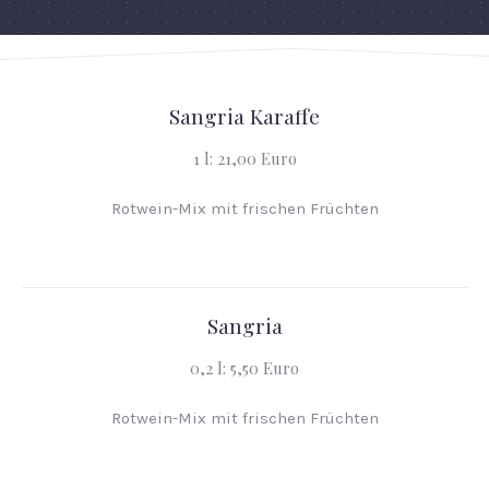
Sangria Karaffe
1 l: 21,00 Euro
Rotwein-Mix mit frischen Früchten
Sangria
0,2 l: 5,50 Euro
Rotwein-Mix mit frischen Früchten