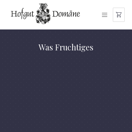
NAVIGATION
Was Fruchtiges