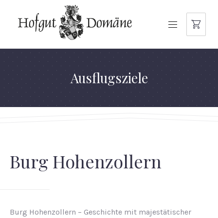
NAVIGATION
Ausflugsziele
Burg Hohenzollern
Burg Hohenzollern – Geschichte mit majestätischer