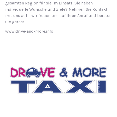
gesamten Region für sie im Einsatz. Sie haben
individuelle Wünsche und Ziele? Nehmen Sie Kontakt
mit uns auf – wir freuen uns auf Ihren Anruf und beraten
Sie gerne!
www.drive-and-more.info