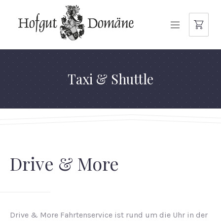
NAVIGATION
Taxi & Shuttle
Drive & More
Drive & More Fahrtenservice ist rund um die Uhr in der