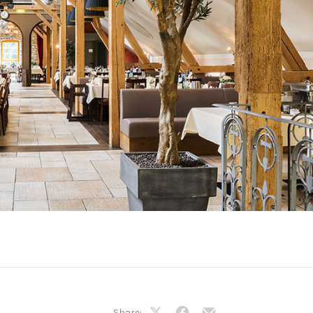
Share: