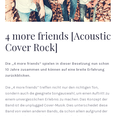
4 more friends [Acoustic
Cover Rock]
Die „4 more friends“ spielen in dieser Besetzung nun schon
10 Jahre zusammen und können auf eine breite Erfahrung
zurückblicken.
Die „4 more friends“ treffen nicht nur den richtigen Ton,
sondern auch die geeignete Songauswahl, um einen Auftritt zu
einem unvergesslichen Erlebnis zu machen. Das Konzept der
Band ist die unplugged Cover-Musik. Dies unterscheidet diese
Band von vielen anderen Bands, da schon allein aufgrund der