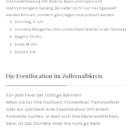
Instrumentierung mit Gitarre, Bass und Cajon und
mehrstimmigem Gesang die Lieder nicht nur nachgespielt
werden können, sondern ganz eigen interpretiert werden.
Sonntag, 5. Juli
Domäne Biergarten (bei schlechtem Wetter in der Remise)
Be­ginn: 13 Uhr
Ende: 16 Uhr
Eintritt frei
Die Eventlocation im Zollernalbkreis
Für jede Feier der richtige Rahmen!
Wenn Sie für Ihre Hochzeit, Firmenfeier, Familienfeier
oder ein Jubiläum eine Eventlocation mit einem
Ambiente suchen, in dem sich Ihre Gäste wohlfühlen,
dann ist das Domäne Areal die richtige Wahl.