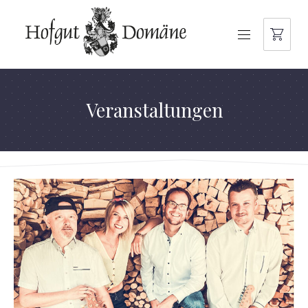
NAVIGATION
Veranstaltungen