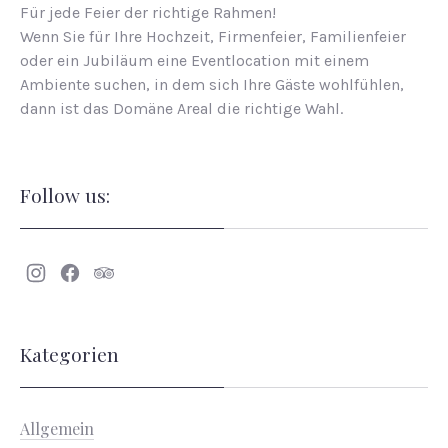
Für jede Feier der richtige Rahmen!
Wenn Sie für Ihre Hochzeit, Firmenfeier, Familienfeier
oder ein Jubiläum eine Eventlocation mit einem
Ambiente suchen, in dem sich Ihre Gäste wohlfühlen,
dann ist das Domäne Areal die richtige Wahl.
Follow us:
Neues
Neues
Neues
Fenster
Fenster
Fenster
Kategorien
Allgemein