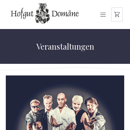
NAVIGATION
Veranstaltungen