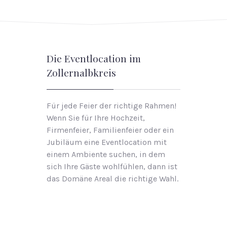
Die Eventlocation im
Zollernalbkreis
Für jede Feier der richtige Rahmen!
Wenn Sie für Ihre Hochzeit,
Firmenfeier, Familienfeier oder ein
Jubiläum eine Eventlocation mit
einem Ambiente suchen, in dem
sich Ihre Gäste wohlfühlen, dann ist
das Domäne Areal die richtige Wahl.