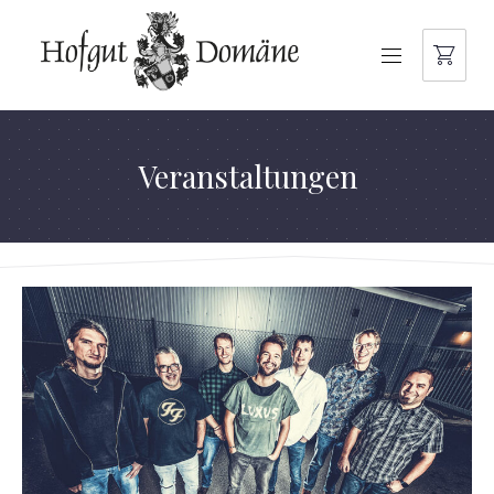
NAVIGATION
Veranstaltungen